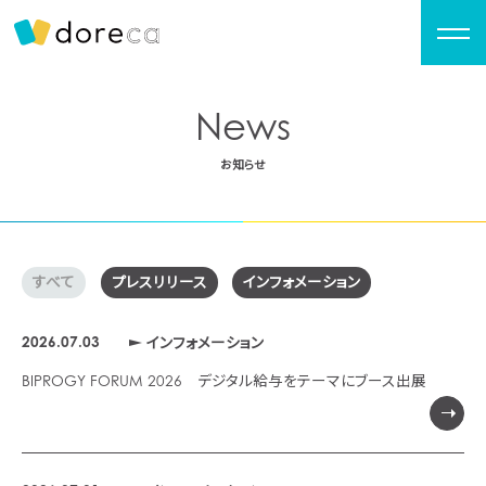
News
お知らせ
すべて
プレスリリース
インフォメーション
2026.07.03
インフォメーション
BIPROGY FORUM 2026 デジタル給与をテーマにブース出展