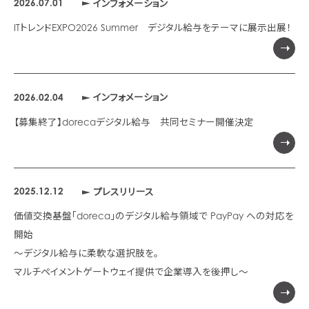
2026.07.01
インフォメーション
ITトレンドEXPO2026 Summer デジタル給与をテーマに展示出展！
2026.02.04
インフォメーション
【募集終了】dorecaデジタル給与 共同セミナー開催決定
2025.12.12
プレスリリース
価値交換基盤「doreca」のデジタル給与領域で PayPay への対応を
開始
〜デジタル給与に柔軟な選択肢を。
マルチペイメントゲートウェイ提供で企業導入を後押し〜