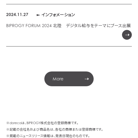
2024.11.27
インフォメーション
BIPROGY FORUM 2024 北陸 デジタル給与をテーマにブース出展
More
※dorecaは、BIPROGY株式会社の登録商標です。
※記載の会社名および商品名は、各社の商標または登録商標です。
※掲載のニュースリリース情報は、発表日現在のものです。