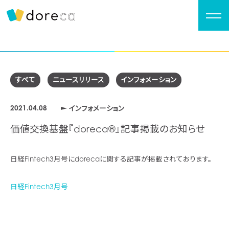
すべて
ニュースリリース
インフォメーション
2021.04.08
インフォメーション
価値交換基盤『doreca®』記事掲載のお知らせ
日経Fintech3月号にdorecaに関する記事が掲載されております。
日経Fintech3月号