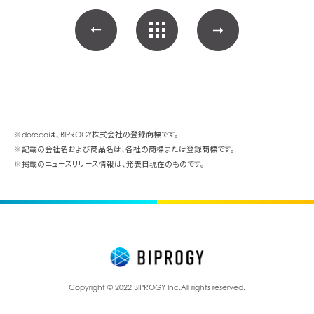
※dorecaは、BIPROGY株式会社の登録商標です。
※記載の会社名および商品名は、各社の商標または登録商標です。
※掲載のニュースリリース情報は、発表日現在のものです。
Copyright © 2022 BIPROGY Inc.
All rights reserved.