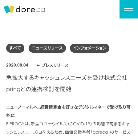
すべて
ニュースリリース
インフォメーション
2020.08.04
プレスリリース
急拡大するキャッシュレスニーズを受け株式会社
pringとの連携検討を開始
ニューノーマルへ、経費精算金を好きなデジタルマネーで受け取り可
能に
BIPROGYは、新型コロナウイルス（COVID-19）の影響で高まるキャ
ッシュレスニーズに応 えるため、価値交換基盤「doreca」のサービス