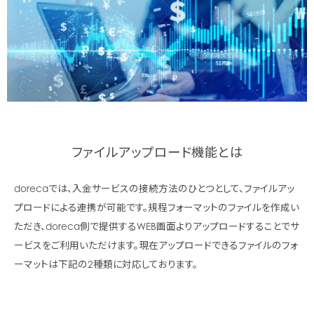
ファイルアップロード機能とは
dorecaでは、入金サービスの接続方法のひとつとして、ファイルアッ
プロードによる連携が可能です。
規程フォーマットのファイルを作成い
ただき、doreca側で提供するWEB画面よりアップロードすることでサ
ービスをご利用いただけます。
現在アップロードできるファイルのフォ
ーマットは下記の2種類に対応しております。