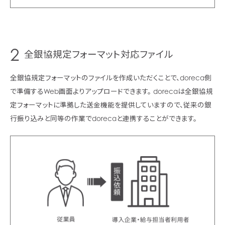
2
全銀協規定フォーマット対応ファイル
全銀協規定フォーマットのファイルを作成いただくことで、doreca側
で準備するWeb画面よりアップロードできます。
dorecaは全銀協規
定フォーマットに準拠した送金機能を提供していますので、従来の銀
行振り込みと同等の作業でdorecaと連携することができます。