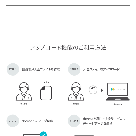
アップロード機能のご利用方法