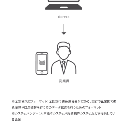
※全銀協規定フォーマット：全国銀行協会連合会が定める、銀行や企業間で振
込依頼や口座振替を行う際のデータ伝送を行うためのフォーマット
※システムベンダー：人事給与システムや経費精算システムなどを提供してい
る企業