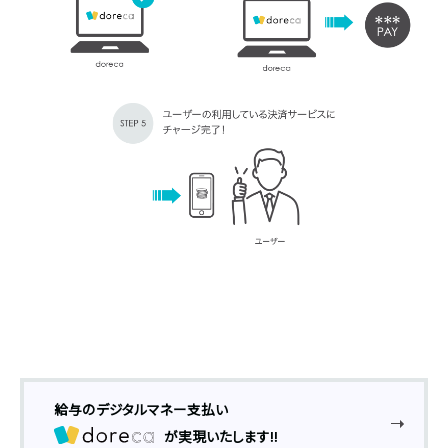
給与のデジタルマネー支払い
が実現いたします!!